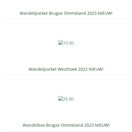
Wandelpocket Brugse Ommeland 2023 NIEUW!
Wandelpocket Westhoek 2023 NIEUW!
Wandelbox Brugse Ommeland 2023 NIEUW!