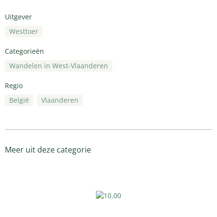
Uitgever
Westtoer
Categorieën
Wandelen in West-Vlaanderen
Regio
België
Vlaanderen
Meer uit deze categorie