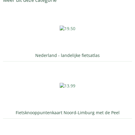
Meer uit deze categorie
Nederland - landelijke fietsatlas
Fietsknooppuntenkaart Noord-Limburg met de Peel