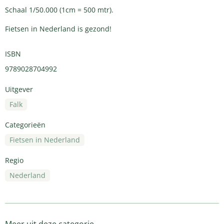
Schaal 1/50.000 (1cm = 500 mtr).
Fietsen in Nederland is gezond!
ISBN
9789028704992
Uitgever
Falk
Categorieën
Fietsen in Nederland
Regio
Nederland