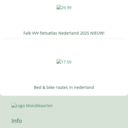
Falk VVV fietsatlas Nederland 2025 NIEUW!
Bed & bike routes in nederland
Info