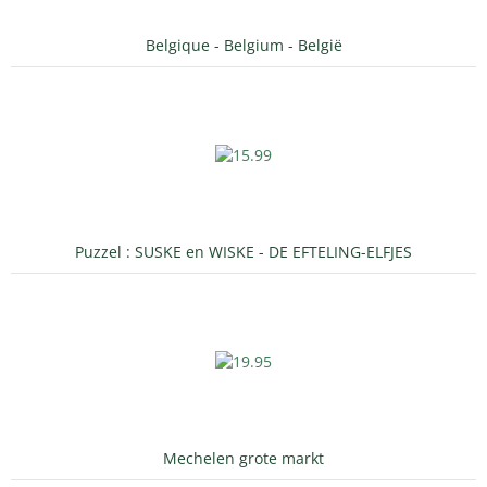
Belgique - Belgium - België
Puzzel : SUSKE en WISKE - DE EFTELING-ELFJES
Mechelen grote markt