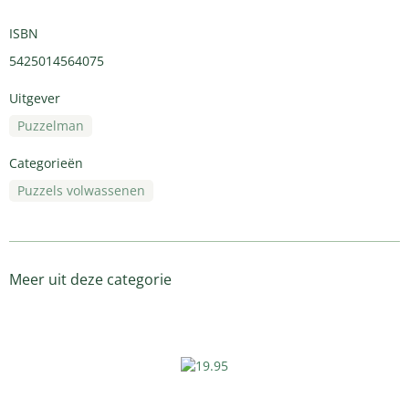
ISBN
5425014564075
Uitgever
Puzzelman
Categorieën
Puzzels volwassenen
Meer uit deze categorie